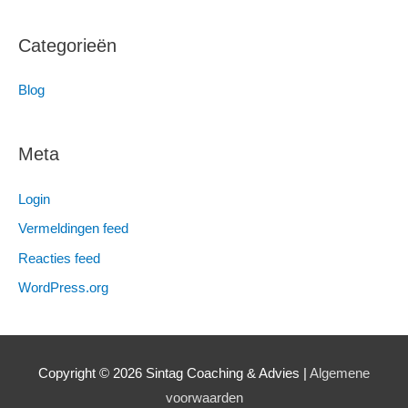
Categorieën
Blog
Meta
Login
Vermeldingen feed
Reacties feed
WordPress.org
Copyright © 2026 Sintag Coaching & Advies |
Algemene
voorwaarden