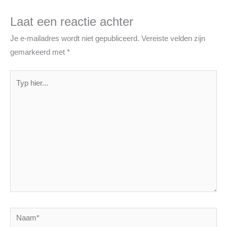
Laat een reactie achter
Je e-mailadres wordt niet gepubliceerd.
Vereiste velden zijn
gemarkeerd met
*
Typ
hier...
Naam*