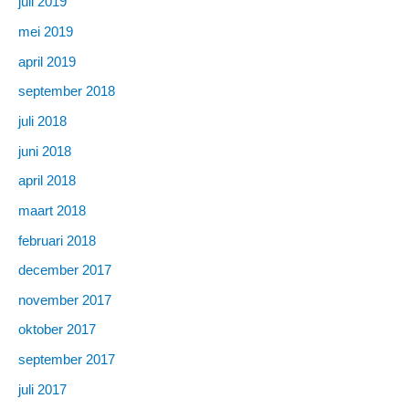
juli 2019
mei 2019
april 2019
september 2018
juli 2018
juni 2018
april 2018
maart 2018
februari 2018
december 2017
november 2017
oktober 2017
september 2017
juli 2017