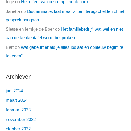
Inge
op
Het effect van de complimentenbox
Janetta
op
Discriminatie: laat maar zitten, terugschelden of het
gesprek aangaan
Sietse en Iemkje de Boer
op
Het familiebedrijf: wat wel en niet
aan de keukentafel wordt besproken
Bert
op
Wat gebeurt er als je alles loslaat en opnieuw begint te
tekenen?
Archieven
juni 2024
maart 2024
februari 2023
november 2022
oktober 2022