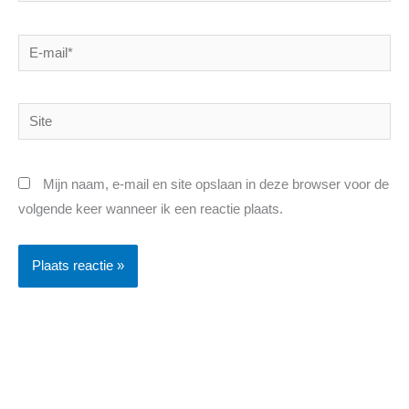
E-
mail*
Site
Mijn naam, e-mail en site opslaan in deze browser voor de
volgende keer wanneer ik een reactie plaats.