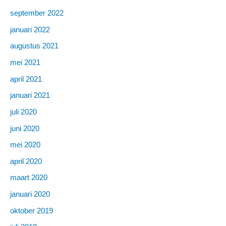
september 2022
januari 2022
augustus 2021
mei 2021
april 2021
januari 2021
juli 2020
juni 2020
mei 2020
april 2020
maart 2020
januari 2020
oktober 2019