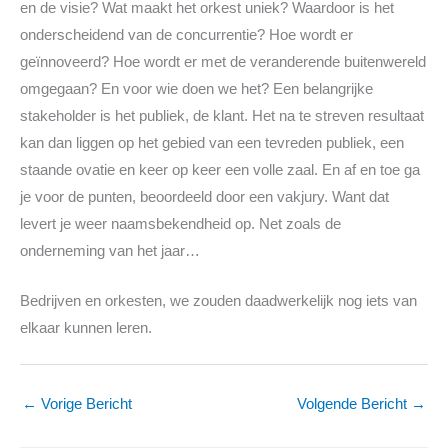
en de visie? Wat maakt het orkest uniek? Waardoor is het
onderscheidend van de concurrentie? Hoe wordt er
geïnnoveerd? Hoe wordt er met de veranderende buitenwereld
omgegaan? En voor wie doen we het? Een belangrijke
stakeholder is het publiek, de klant. Het na te streven resultaat
kan dan liggen op het gebied van een tevreden publiek, een
staande ovatie en keer op keer een volle zaal. En af en toe ga
je voor de punten, beoordeeld door een vakjury. Want dat
levert je weer naamsbekendheid op. Net zoals de
onderneming van het jaar…
Bedrijven en orkesten, we zouden daadwerkelijk nog iets van
elkaar kunnen leren.
←
Vorige Bericht
Volgende Bericht
→