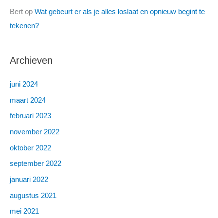
Bert
op
Wat gebeurt er als je alles loslaat en opnieuw begint te
tekenen?
Archieven
juni 2024
maart 2024
februari 2023
november 2022
oktober 2022
september 2022
januari 2022
augustus 2021
mei 2021