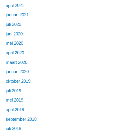
april 2021
januari 2021
juli 2020
juni 2020
mei 2020
april 2020
maart 2020
januari 2020
oktober 2019
juli 2019
mei 2019
april 2019
september 2018
juli 2018