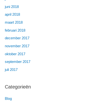
juni 2018
april 2018
maart 2018
februari 2018
december 2017
november 2017
oktober 2017
september 2017
juli 2017
Categorieën
Blog