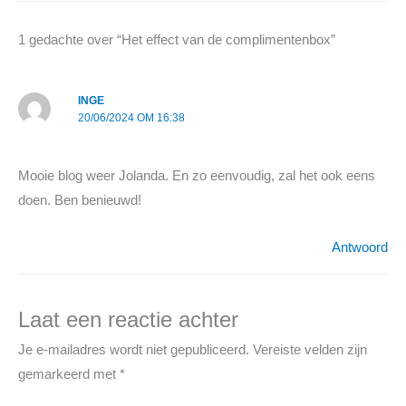
1 gedachte over “Het effect van de complimentenbox”
INGE
20/06/2024 OM 16:38
Mooie blog weer Jolanda. En zo eenvoudig, zal het ook eens
doen. Ben benieuwd!
Antwoord
Laat een reactie achter
Je e-mailadres wordt niet gepubliceerd.
Vereiste velden zijn
gemarkeerd met
*