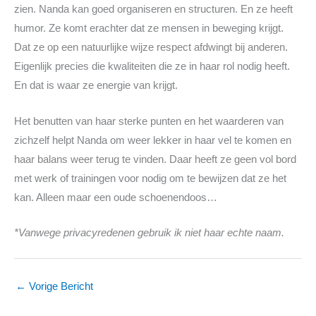
zien. Nanda kan goed organiseren en structuren. En ze heeft
humor. Ze komt erachter dat ze mensen in beweging krijgt.
Dat ze op een natuurlijke wijze respect afdwingt bij anderen.
Eigenlijk precies die kwaliteiten die ze in haar rol nodig heeft.
En dat is waar ze energie van krijgt.
Het benutten van haar sterke punten en het waarderen van
zichzelf helpt Nanda om weer lekker in haar vel te komen en
haar balans weer terug te vinden. Daar heeft ze geen vol bord
met werk of trainingen voor nodig om te bewijzen dat ze het
kan. Alleen maar een oude schoenendoos…
*Vanwege privacyredenen gebruik ik niet haar echte naam.
←
Vorige Bericht