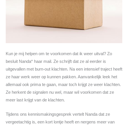
Kun je mij helpen om te voorkomen dat ik weer uitval? Zo
besluit Nanda* haar mail. Ze schrijft dat ze al eerder is
uitgevallen met burn-out klachten. Na een intensief traject heeft
ze haar werk weer op kunnen pakken. Aanvankelijk leek het
allemaal ook prima te gaan, maar toch krijgt ze weer klachten.
Ze herkent de signalen nu wel, maar wil voorkomen dat ze
meer last krijgt van de klachten.
Tijdens ons kennismakingsgesprek vertelt Nanda dat ze
vergeetachtig is, een kort lontje heeft en nergens meer van