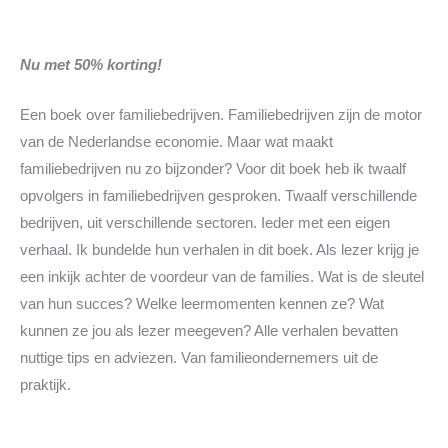
Nu met 50% korting!
Een boek over familiebedrijven. Familiebedrijven zijn de motor
van de Nederlandse economie. Maar wat maakt
familiebedrijven nu zo bijzonder? Voor dit boek heb ik twaalf
opvolgers in familiebedrijven gesproken. Twaalf verschillende
bedrijven, uit verschillende sectoren. Ieder met een eigen
verhaal. Ik bundelde hun verhalen in dit boek. Als lezer krijg je
een inkijk achter de voordeur van de families. Wat is de sleutel
van hun succes? Welke leermomenten kennen ze? Wat
kunnen ze jou als lezer meegeven? Alle verhalen bevatten
nuttige tips en adviezen. Van familieondernemers uit de
praktijk.