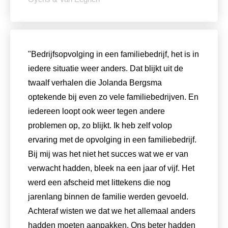
"Bedrijfsopvolging in een familiebedrijf, het is in
iedere situatie weer anders. Dat blijkt uit de
twaalf verhalen die Jolanda Bergsma
optekende bij even zo vele familiebedrijven. En
iedereen loopt ook weer tegen andere
problemen op, zo blijkt. Ik heb zelf volop
ervaring met de opvolging in een familiebedrijf.
Bij mij was het niet het succes wat we er van
verwacht hadden, bleek na een jaar of vijf. Het
werd een afscheid met littekens die nog
jarenlang binnen de familie werden gevoeld.
Achteraf wisten we dat we het allemaal anders
hadden moeten aanpakken. Ons beter hadden