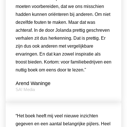
moeten voorbereiden, dat we ons misschien
hadden kunnen oriënteren bij anderen. Om niet
dezelfde fouten te maken. Maar dat was
achteraf. In de door Jolanda prettig geschreven
verhalen zit dus herkenning. Dat is prettig. Er
zijn dus ook anderen met vergelijkbare
ervaringen. En dat kan zowel inspiratie als
troost bieden. Kortom: voor familiebedrijven een
nuttig boek om eens door te lezen."
Arend Waninge
SA! Media
“Het boek heeft mij veel nieuwe inzichten
gegeven en een aantal belangrijke pijlers. Heel