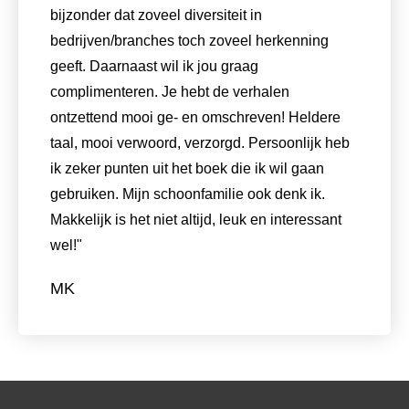
bijzonder dat zoveel diversiteit in
bedrijven/branches toch zoveel herkenning
geeft. Daarnaast wil ik jou graag
complimenteren. Je hebt de verhalen
ontzettend mooi ge- en omschreven! Heldere
taal, mooi verwoord, verzorgd. Persoonlijk heb
ik zeker punten uit het boek die ik wil gaan
gebruiken. Mijn schoonfamilie ook denk ik.
Makkelijk is het niet altijd, leuk en interessant
wel!"
MK