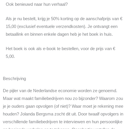
Ook benieuwd naar hun verhaal?
Als je nu bestelt, krijg je 50% korting op de aanschafprijs van €
15,00 (exclusief eventuele verzendkosten). Je ontvangt een
betaallink en binnen enkele dagen heb je het boek in huis.
Het boek is ook als e-book te bestellen, voor de prijs van €
5,00.
Beschrijving
De pijler van de Nederlandse economie worden ze genoemd.
Maar wat maakt familiebedrijven nou zo bijzonder? Waarom zou
je je ouders gaan opvolgen (of niet)? Waar moet je rekening mee
houden? Jolanda Bergsma zocht dit uit. Door twaalf opvolgers in
verschillende familiebedrijven te interviewen en hun persoonlijke