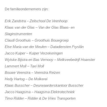
De familieondernemers zijn:
Erik Zandstra – Zeilschool De Veenhoop
Klaas van der Glas – Van der Glas Blaas- en
Slaginstrumenten
Claudi Groothuis – Groothuis Bouwgroep
Else Maria van der Meulen – Datadiensten Fryslân
Jacco Kuiper – Kuiper Verzekeringen
Wytske Bijstra en Bas Vernooy – Melkveebedrijf Hoanster
Lammert Moll – Taxi Moll
Bouwe Veenstra – Veenstra Reizen
Hedy Hartog – De Molkerei
Klaas Busscher – Deurwaarderskantoor Busscher
Jacco Haagsma – Haagsma Elektrotechniek
Timo Ridder – Ridder & De Vries Transporten