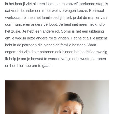
in het bedrijf ziet als een logische en vanzelfsprekende stap, is
dat voor de ander een meer weloverwogen keuze. Eenmaal
werkzaam binnen het familiebedrijf merk je dat de manier van
communiceren anders verloopt. Je bent niet meer het kind of
het zusje. Je hebt een andere rol. Soms is het een uitdaging
om je weg in deze andere rol te vinden. Het helpt als je inzicht
hebt in de patronen die binnen de familie bestaan. Want
ongemerkt zijn deze patronen ook binnen het bedrijf aanwezig.
Ik help je om je bewust te worden van je onbewuste patronen
en hoe hiermee om te gaan.