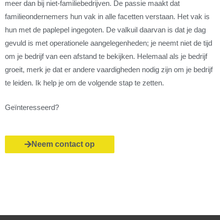
meer dan bij niet-familiebedrijven. De passie maakt dat
familieondernemers hun vak in alle facetten verstaan. Het vak is
hun met de paplepel ingegoten. De valkuil daarvan is dat je dag
gevuld is met operationele aangelegenheden; je neemt niet de tijd
om je bedrijf van een afstand te bekijken. Helemaal als je bedrijf
groeit, merk je dat er andere vaardigheden nodig zijn om je bedrijf
te leiden. Ik help je om de volgende stap te zetten.
Geïnteresseerd?
Neem contact op