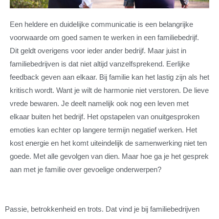
Een heldere en duidelijke communicatie is een belangrijke
voorwaarde om goed samen te werken in een familiebedrijf.
Dit geldt overigens voor ieder ander bedrijf. Maar juist in
familiebedrijven is dat niet altijd vanzelfsprekend. Eerlijke
feedback geven aan elkaar. Bij familie kan het lastig zijn als het
kritisch wordt. Want je wilt de harmonie niet verstoren. De lieve
vrede bewaren. Je deelt namelijk ook nog een leven met
elkaar buiten het bedrijf. Het opstapelen van onuitgesproken
emoties kan echter op langere termijn negatief werken. Het
kost energie en het komt uiteindelijk de samenwerking niet ten
goede. Met alle gevolgen van dien. Maar hoe ga je het gesprek
aan met je familie over gevoelige onderwerpen?
Passie, betrokkenheid en trots. Dat vind je bij familiebedrijven