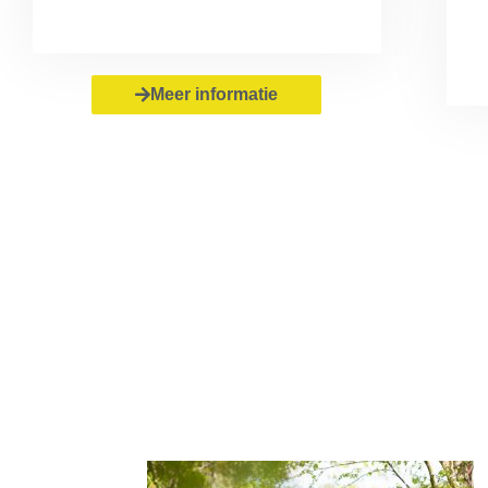
Meer informatie