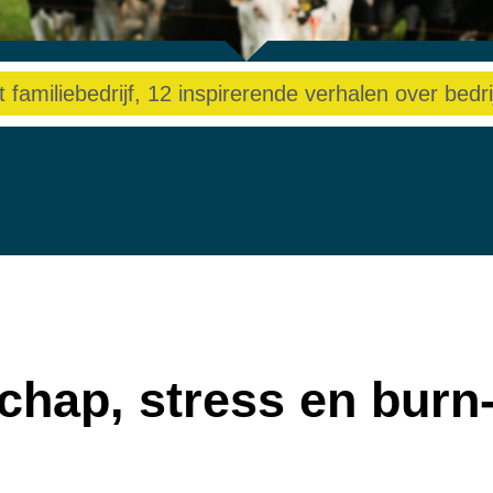
 familiebedrijf, 12 inspirerende verhalen over bedri
rschap, stress en burn