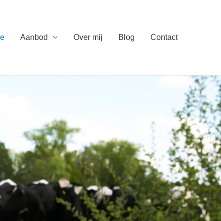
e
Aanbod
Over mij
Blog
Contact