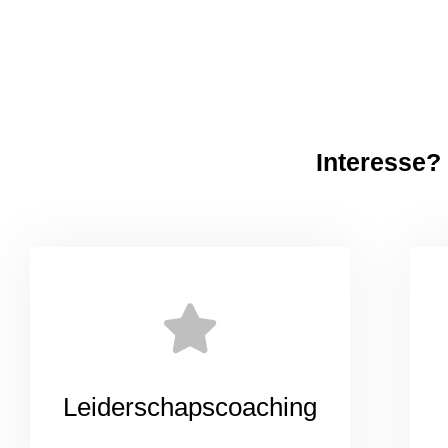
Interesse? 
Leiderschapscoaching