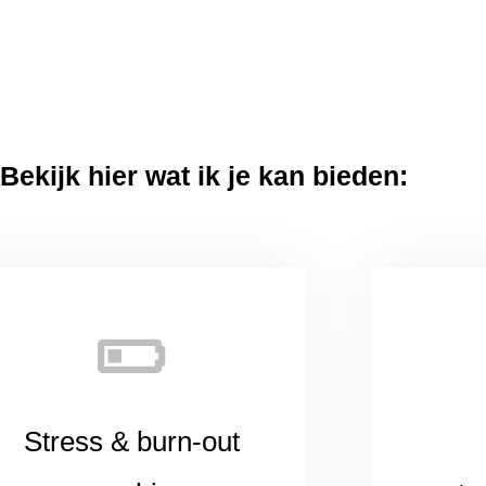
Bekijk hier wat ik je kan bieden:
Stress & burn-out