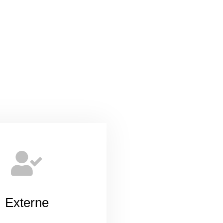
Externe