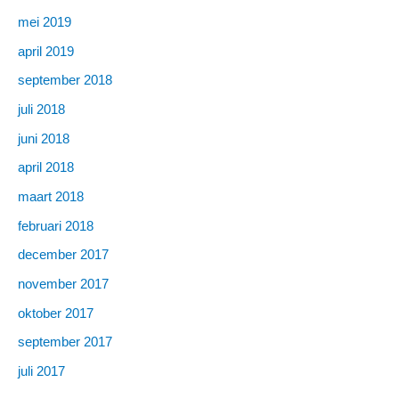
mei 2019
april 2019
september 2018
juli 2018
juni 2018
april 2018
maart 2018
februari 2018
december 2017
november 2017
oktober 2017
september 2017
juli 2017