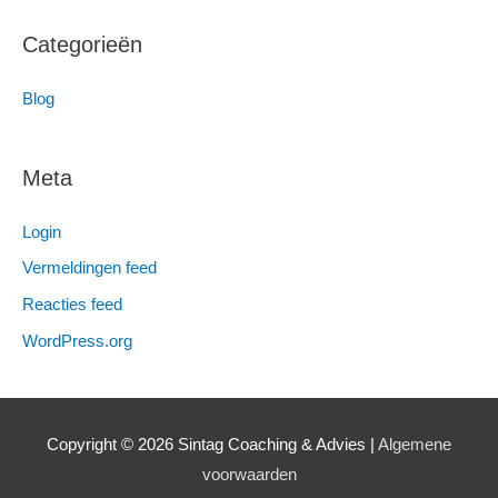
Categorieën
Blog
Meta
Login
Vermeldingen feed
Reacties feed
WordPress.org
Copyright © 2026 Sintag Coaching & Advies |
Algemene
voorwaarden