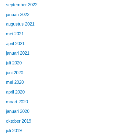
september 2022
januari 2022
augustus 2021
mei 2021
april 2021
januari 2021
juli 2020
juni 2020
mei 2020
april 2020
maart 2020
januari 2020
oktober 2019
juli 2019