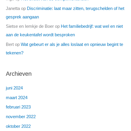
Janetta
op
Discriminatie: laat maar zitten, terugschelden of het
gesprek aangaan
Sietse en Iemkje de Boer
op
Het familiebedrijf: wat wel en niet
aan de keukentafel wordt besproken
Bert
op
Wat gebeurt er als je alles loslaat en opnieuw begint te
tekenen?
Archieven
juni 2024
maart 2024
februari 2023
november 2022
oktober 2022