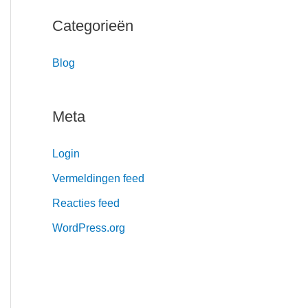
Categorieën
Blog
Meta
Login
Vermeldingen feed
Reacties feed
WordPress.org