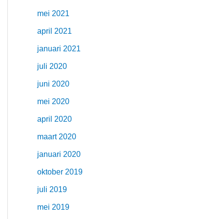
mei 2021
april 2021
januari 2021
juli 2020
juni 2020
mei 2020
april 2020
maart 2020
januari 2020
oktober 2019
juli 2019
mei 2019