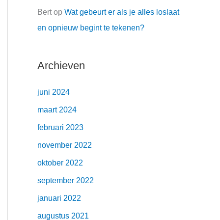
Bert
op
Wat gebeurt er als je alles loslaat
en opnieuw begint te tekenen?
Archieven
juni 2024
maart 2024
februari 2023
november 2022
oktober 2022
september 2022
januari 2022
augustus 2021