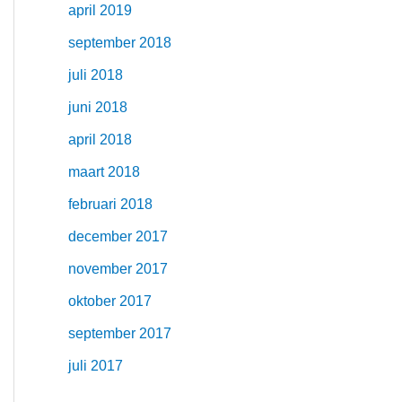
april 2019
september 2018
juli 2018
juni 2018
april 2018
maart 2018
februari 2018
december 2017
november 2017
oktober 2017
september 2017
juli 2017