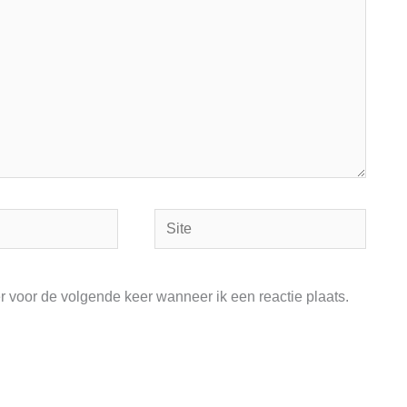
Site
r voor de volgende keer wanneer ik een reactie plaats.