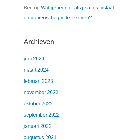
Bert
op
Wat gebeurt er als je alles loslaat
en opnieuw begint te tekenen?
Archieven
juni 2024
maart 2024
februari 2023
november 2022
oktober 2022
september 2022
januari 2022
augustus 2021