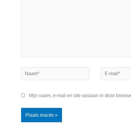
Naam*
E-
mail*
Mijn naam, e-mail en site opslaan in deze browse