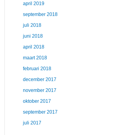
april 2019
september 2018
juli 2018
juni 2018
april 2018
maart 2018
februari 2018
december 2017
november 2017
oktober 2017
september 2017
juli 2017