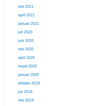
mei 2021
april 2021
januari 2021
juli 2020
juni 2020
mei 2020
april 2020
maart 2020
januari 2020
oktober 2019
juli 2019
mei 2019